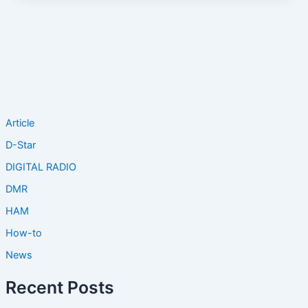
Article
D-Star
DIGITAL RADIO
DMR
HAM
How-to
News
Recent Posts