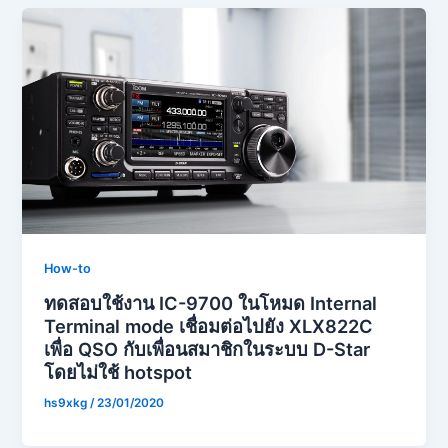
How-to
ทดสอบใช้งาน IC-9700 ในโหมด Internal
Terminal mode เชื่อมต่อไปยัง XLX822C
เพื่อ QSO กับเพื่อนสมาชิกในระบบ D-Star
โดยไม่ใช้ hotspot
hs9xkg
/
23/01/2020