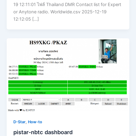
19 12:11:01 ไฟล์ Thailand DMR Contact list for Expert
or Anytone radio. Worldwide.csv 2025-12-19
12:12:05 […]
,
D-Star
How-to
pistar-nbtc dashboard