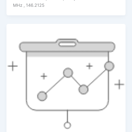
MHz , 146.2125