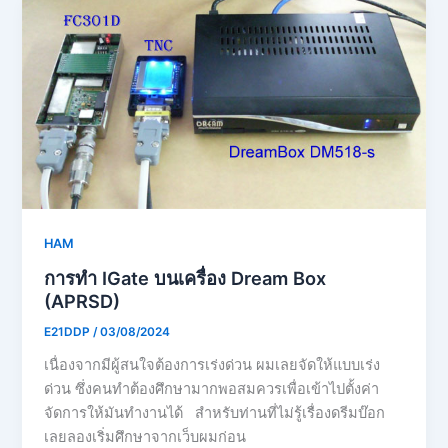
HAM
การทำ IGate บนเครื่อง Dream Box
(APRSD)
E21DDP
/
03/08/2024
เนื่องจากมีผู้สนใจต้องการเร่งด่วน ผมเลยจัดให้แบบเร่ง
ด่วน ซึ่งคนทำต้องศึกษามากพอสมควรเพื่อเข้าไปตั้งค่า
จัดการให้มันทำงานได้ สำหรับท่านที่ไม่รู้เรื่องดรีมบ๊อก
เลยลองเริ่มศึกษาจากเว็บผมก่อน