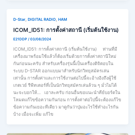
,
,
D-Star
DIGITAL RADIO
HAM
ICOM_ID51: การตั้งค่าสถานี (เริ่มต้นใช้งาน)
E21DDP
/
03/08/2024
ICOM_ID51: การตั้งค่าสถานี (เริ่มต้นใช้งาน) ท่านที่มี
เครื่องมาพร้อมใช้แล้วก็ต้องเริ่มด้วยการตั้งค่าสถานีใหม่
กันก่อนนะครับ สำหรับเครื่องรุ่นนี้เป็นเครื่องดิจิตอบใน
ระบบ D-STAR ออกแบบมาสำหรับนักวิทยุสมัครเล่น
เท่านั้น การตั้งค่าและการใช้งานต่อไปนี้จะอ้างอิงถึงผู้ใช้
เกตเวย์ รีพีทเตอร์ที่เป็นนักวิทยุสมัครเล่นล้วน ๆ มั่วไม่ได้
นะจะบอกให้… เอาละครับ ก่อนอื่นขอแนะนำคีย์บอร์ดใน
โหมดแก้ไขข้อความกันก่อน การตั้งค่าต่อไปนี้จะต้องแก้ไข
ข้อความกันเยอะทีเดียว มาดูกันว่าปุ่มอะไรใช้ทำอะไรกัน
บ้าง เมื่อจะเพิ่ม แก้ไข