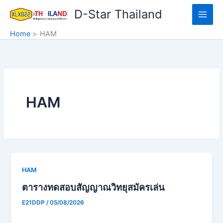
Skip
D-Star Thailand
to
content
Home
HAM
HAM
HAM
ตารางทดสอบสัญญาณวิทยุสมัครเล่น
E21DDP
/
05/08/2026