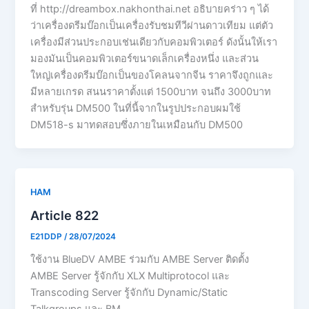
ที่ http://dreambox.nakhonthai.net อธิบายคร่าว ๆ ได้
ว่าเครื่องดรีมบ๊อกเป็นเครื่องรับชมทีวีผ่านดาวเทียม แต่ตัว
เครื่องมีส่วนประกอบเช่นเดียวกับคอมพิวเตอร์ ดังนั้นให้เรา
มองมันเป็นคอมพิวเตอร์ขนาดเล็กเครื่องหนึ่ง และส่วน
ใหญ่เครื่องดรีมบ๊อกเป็นของโคลนจากจีน ราคาจึงถูกและ
มีหลายเกรด สนนราคาตั้งแต่ 1500บาท จนถึง 3000บาท
สำหรับรุ่น DM500 ในที่นี้จากในรูปประกอบผมใช้
DM518-s มาทดสอบซึ่งภายในเหมือนกับ DM500
HAM
Article 822
E21DDP
/
28/07/2024
ใช้งาน BlueDV AMBE ร่วมกับ AMBE Server ติดตั้ง
AMBE Server รู้จักกับ XLX Multiprotocol และ
Transcoding Server รู้จักกับ Dynamic/Static