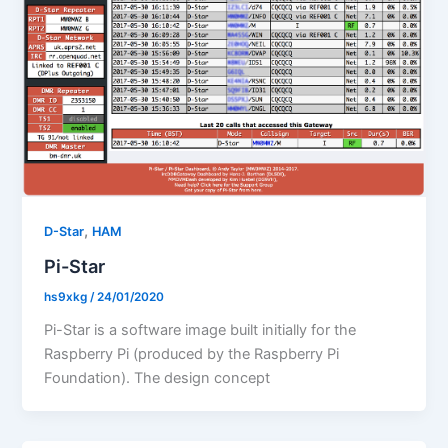
,
D-Star
HAM
Pi-Star
hs9xkg
/
24/01/2020
Pi-Star is a software image built initially for the
Raspberry Pi (produced by the Raspberry Pi
Foundation). The design concept